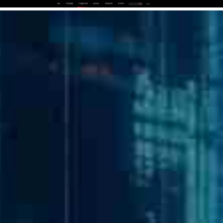
首页
产品及服务
行业解决方案
合作伙伴
投资者关系
关于我们
中
EN